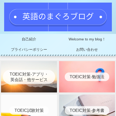
自己紹介
Welcome to my blog！
プライバシーポリシー
お問い合わせ
TOEIC対策-アプリ・
TOEIC対策-勉強法
英会話・他サービス
TOEIC試験対策
TOEIC対策-参考書