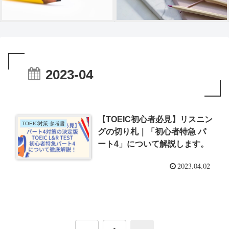
2023-04
【TOEIC初心者必見】リスニン
TOEIC対策-参考書
グの切り札｜「初心者特急 パ
ート4」について解説します。
2023.04.02