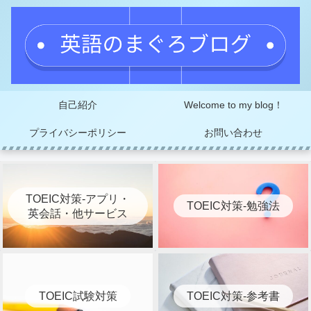
自己紹介
Welcome to my blog！
プライバシーポリシー
お問い合わせ
TOEIC対策-アプリ・
TOEIC対策-勉強法
英会話・他サービス
TOEIC試験対策
TOEIC対策-参考書