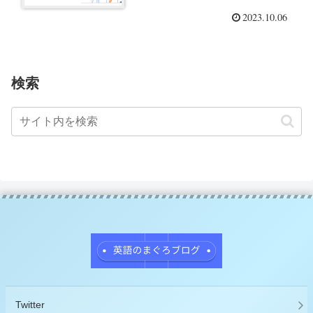
2023.10.06
検索
Twitter