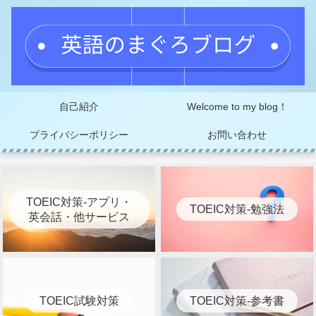
自己紹介
Welcome to my blog！
プライバシーポリシー
お問い合わせ
TOEIC対策-アプリ・
TOEIC対策-勉強法
英会話・他サービス
TOEIC試験対策
TOEIC対策-参考書