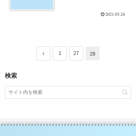
2021.03.24
前
1
27
28
へ
検索