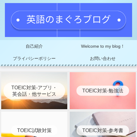
自己紹介
Welcome to my blog！
プライバシーポリシー
お問い合わせ
TOEIC対策-アプリ・
TOEIC対策-勉強法
英会話・他サービス
TOEIC試験対策
TOEIC対策-参考書