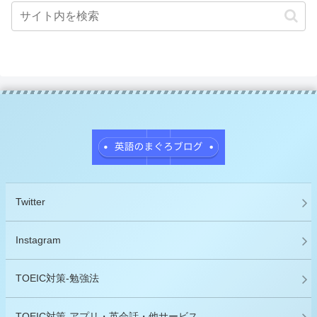
Twitter
Instagram
TOEIC対策-勉強法
TOEIC対策-アプリ・英会話・他サービス