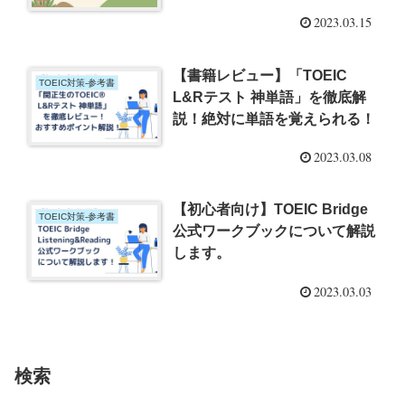
2023.03.15
【書籍レビュー】「TOEIC
TOEIC対策-参考書
L&Rテスト 神単語」を徹底解
説！絶対に単語を覚えられる！
2023.03.08
【初心者向け】TOEIC Bridge
TOEIC対策-参考書
公式ワークブックについて解説
します。
2023.03.03
検索