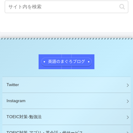
Twitter
Instagram
TOEIC対策-勉強法
TOEIC対策-アプリ・英会話・他サービス