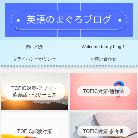
自己紹介
Welcome to my blog！
プライバシーポリシー
お問い合わせ
TOEIC対策-アプリ・
TOEIC対策-勉強法
英会話・他サービス
TOEIC試験対策
TOEIC対策-参考書