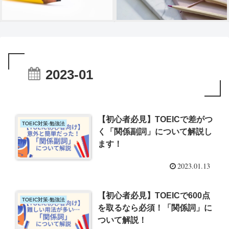
2023-01
【初心者必見】TOEICで差がつ
TOEIC対策-勉強法
く「関係副詞」について解説し
ます！
2023.01.13
【初心者必見】TOEICで600点
TOEIC対策-勉強法
を取るなら必須！「関係詞」に
ついて解説！