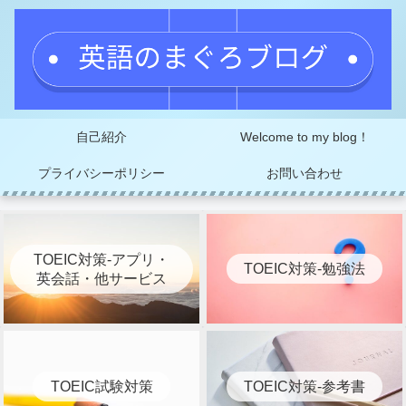
自己紹介
Welcome to my blog！
プライバシーポリシー
お問い合わせ
TOEIC対策-アプリ・
TOEIC対策-勉強法
英会話・他サービス
TOEIC試験対策
TOEIC対策-参考書