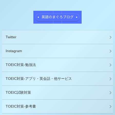
Twitter
Instagram
TOEIC対策-勉強法
TOEIC対策-アプリ・英会話・他サービス
TOEIC試験対策
TOEIC対策-参考書