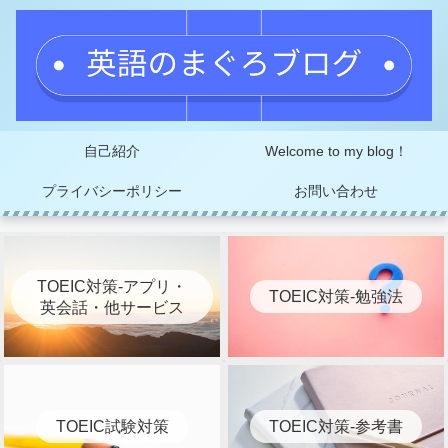
自己紹介
Welcome to my blog！
プライバシーポリシー
お問い合わせ
TOEIC対策-アプリ・
TOEIC対策-勉強法
英会話・他サービス
TOEIC試験対策
TOEIC対策-参考書