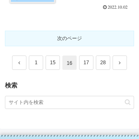
2022.10.02
次のページ
前
次
1
15
17
28
16
へ
へ
検索