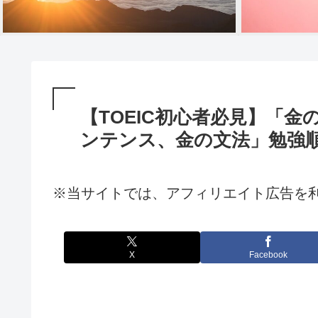
【TOEIC初心者必見】「金
ンテンス、金の文法」勉強
※当サイトでは、アフィリエイト広告を
X
Facebook