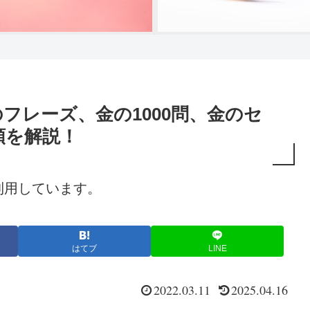
のフレーズ、金の1000問、金のセ
順を解説！
利用しています。
はてブ
LINE
2022.03.11
2025.04.16