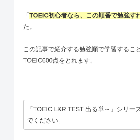
「
TOEIC初心者なら、この順番で勉強す
た。
この記事で紹介する勉強順で学習するこ
TOEIC600点をとれます。
「TOEIC L&R TEST 出る単～」
でください。