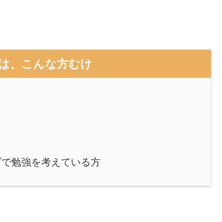
は、こんな方むけ
リーズで勉強を考えている方