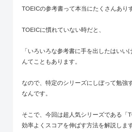
TOEICの参考書って本当にたくさんあ
TOEICに慣れていない時だと、
「いろいろな参考書に手を出したはいい
んてこともあります。
なので、特定のシリーズにしぼって勉強
なんです。
そこで、今回は超人気シリーズである「TOE
効率よくスコアを伸ばす方法を解説しま