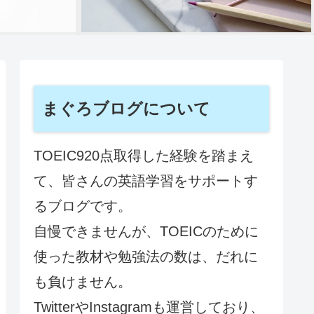
まぐろブログについて
TOEIC920点取得した経験を踏まえ
て、皆さんの英語学習をサポートす
るブログです。
自慢できませんが、TOEICのために
使った教材や勉強法の数は、だれに
も負けません。
TwitterやInstagramも運営しており、