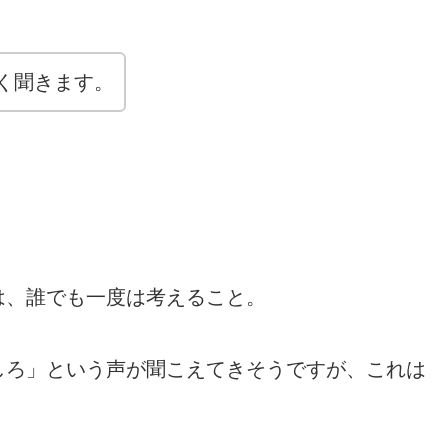
く聞きます。
は、誰でも一度は考えること。
しろ」という声が聞こえてきそうですが、これは