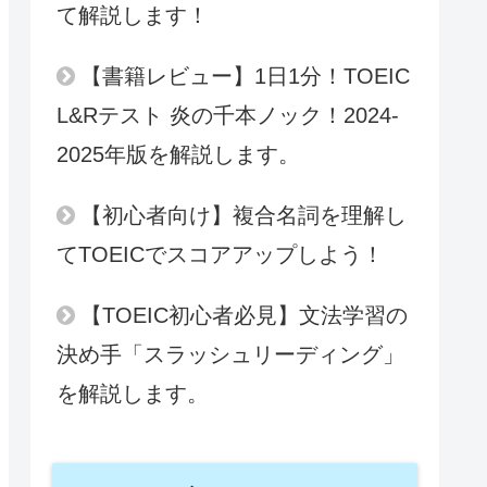
て解説します！
【書籍レビュー】1日1分！TOEIC
L&Rテスト 炎の千本ノック！2024-
2025年版を解説します。
【初心者向け】複合名詞を理解し
てTOEICでスコアアップしよう！
【TOEIC初心者必見】文法学習の
決め手「スラッシュリーディング」
を解説します。