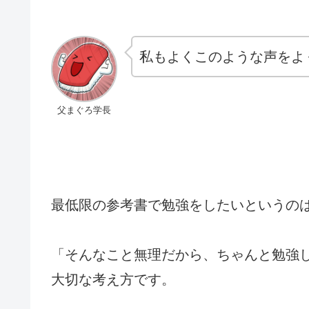
私もよくこのような声をよ
父まぐろ学長
最低限の参考書で勉強をしたいというの
「そんなこと無理だから、ちゃんと勉強
大切な考え方です。