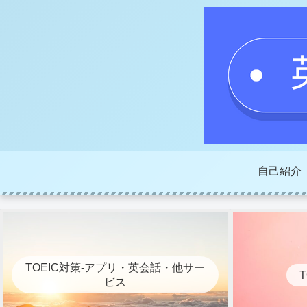
自己紹介
TOEIC対策-アプリ・英会話・他サー
ビス