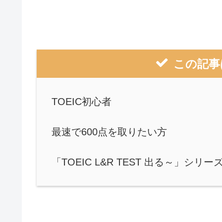
この記事
TOEIC初心者
最速で600点を取りたい方
「TOEIC L&R TEST 出る～」シ