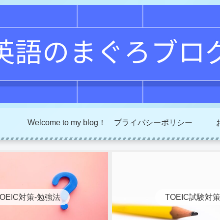
Welcome to my blog！
プライバシーポリシー
TOEIC対策-勉強法
TOEIC試験対