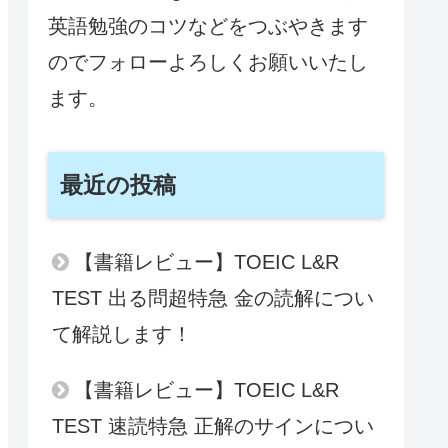
英語勉強のコツなどをつぶやきます
のでフォローよろしくお願いいたし
ます。
最近の投稿
【書籍レビュー】TOEIC L&R
TEST 出る問超特急 金の読解につい
て解説します！
【書籍レビュー】TOEIC L&R
TEST 速読特急 正解のサインについ