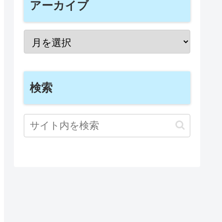
アーカイブ
検索