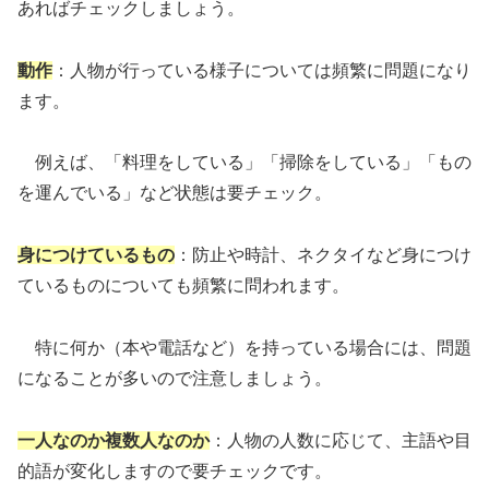
あればチェックしましょう。
動作
：人物が行っている様子については頻繁に問題になり
ます。
例えば、「料理をしている」「掃除をしている」「もの
を運んでいる」など状態は要チェック。
身につけているもの
：防止や時計、ネクタイなど身につけ
ているものについても頻繁に問われます。
特に何か（本や電話など）を持っている場合には、問題
になることが多いので注意しましょう。
一人なのか複数人なのか
：人物の人数に応じて、主語や目
的語が変化しますので要チェックです。