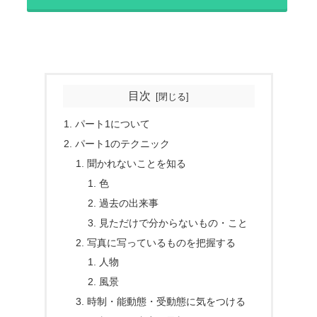
目次
パート1について
パート1のテクニック
聞かれないことを知る
色
過去の出来事
見ただけで分からないもの・こと
写真に写っているものを把握する
人物
風景
時制・能動態・受動態に気をつける