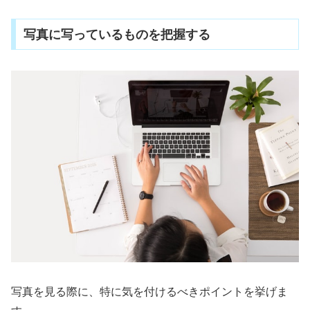
写真に写っているものを把握する
写真を見る際に、特に気を付けるべきポイントを挙げま