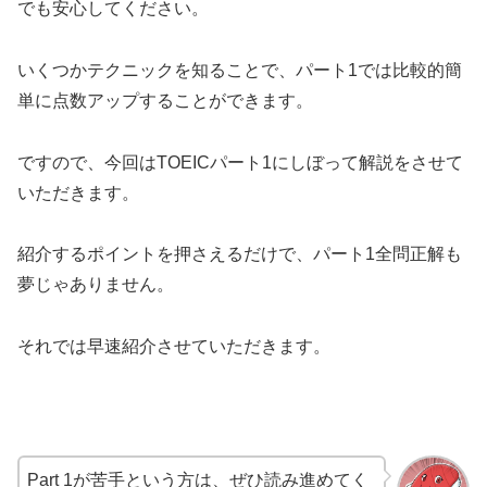
でも安心してください。
いくつかテクニックを知ることで、パート1では比較的簡
単に点数アップすることができます。
ですので、今回はTOEICパート1にしぼって解説をさせて
いただきます。
紹介するポイントを押さえるだけで、パート1全問正解も
夢じゃありません。
それでは早速紹介させていただきます。
Part 1が苦手という方は、ぜひ読み進めてく