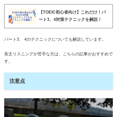
【TOEIC初心者向け】これだけ！パ
ート3、4対策テクニックを解説！
パート3、 4のテクニックについても解説しています。
長文リスニングが苦手な方は、こちらの記事がおすすめで
す。
注意点