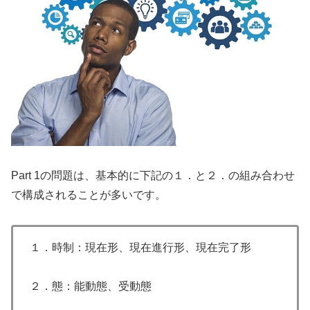
Part 1の問題は、基本的に下記の１．と２．の組み合わせ
で構成されることが多いです。
１．時制：現在形、現在進行形、現在完了形
２．態：能動態、受動態