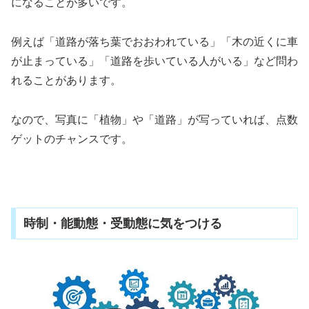
になることが多いです。
例えば「道路が落ち葉でおおわれている」「木の近くに車
が止まっている」「道路を歩いている人がいる」など問わ
れることがあります。
なので、写真に「植物」や「道路」が写っていれば、点数
ゲットのチャンスです。
時制・能動態・受動態に気をつける