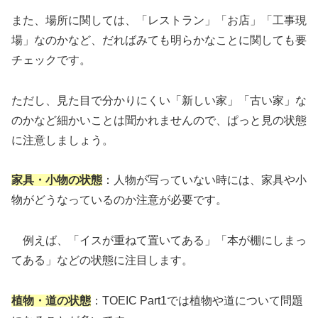
また、場所に関しては、「レストラン」「お店」「工事現
場」なのかなど、だればみても明らかなことに関しても要
チェックです。
ただし、見た目で分かりにくい「新しい家」「古い家」な
のかなど細かいことは聞かれませんので、ぱっと見の状態
に注意しましょう。
家具・小物の状態
：人物が写っていない時には、家具や小
物がどうなっているのか注意が必要です。
例えば、「イスが重ねて置いてある」「本が棚にしまっ
てある」などの状態に注目します。
植物・道の状態
：TOEIC Part1では植物や道について問題