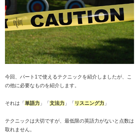
今回、パート1で使えるテクニックを紹介しましたが、こ
の他に必要なものを紹介します。
それは「
単語力
」「
文法力
」「
リスニング力
」
テクニックは大切ですが、最低限の英語力がないと点数は
取れません。