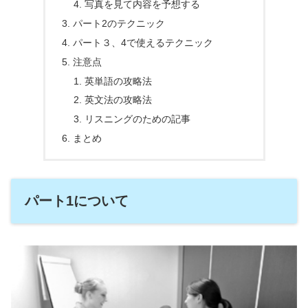
写真を見て内容を予想する
パート2のテクニック
パート３、4で使えるテクニック
注意点
英単語の攻略法
英文法の攻略法
リスニングのための記事
まとめ
パート1について