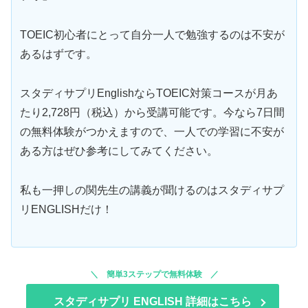
TOEIC初心者にとって自分一人で勉強するのは不安が
あるはずです。
スタディサプリEnglishならTOEIC対策コースが月あ
たり2,728円（税込）から受講可能です。今なら7日間
の無料体験がつかえますので、一人での学習に不安が
ある方はぜひ参考にしてみてください。
私も一押しの関先生の講義が聞けるのはスタディサプ
リENGLISHだけ！
簡単3ステップで無料体験
スタディサプリ ENGLISH 詳細はこちら