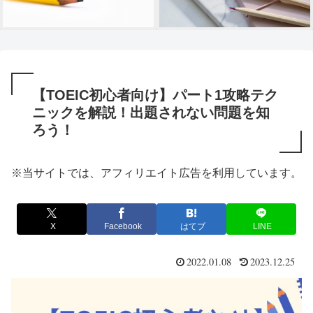
【TOEIC初心者向け】パート1攻略テク
ニックを解説！出題されない問題を知
ろう！
※当サイトでは、アフィリエイト広告を利用しています。
X
Facebook
はてブ
LINE
2022.01.08
2023.12.25