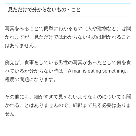
見ただけで分からないもの・こと
写真をみることで簡単にわかるもの（人や建物など）は聞
かれますが、見ただけではわからないものは聞かれること
はありません。
例えば、食事をしている男性の写真があったとして何を食
べているか分からない時は「A man is eating something.」
程度の問題になります。
その他にも、細かすぎて見えないようなものについても聞
かれることはありませんので、細部まで見る必要はありま
せん。