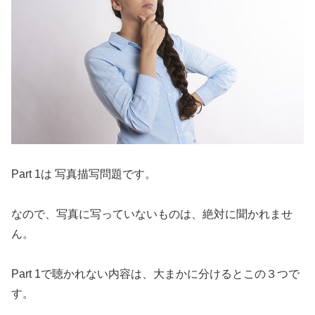
Part 1は 写真描写問題です。
なので、写真に写っていないものは、絶対に聞かれませ
ん。
Part 1で聴かれない内容は、大まかに分けるとこの３つで
す。