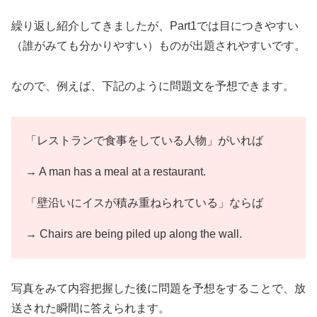
繰り返し紹介してきましたが、Part1では目につきやすい
（誰がみても分かりやすい）ものが出題されやすいです。
なので、例えば、下記のように問題文を予想できます。
「レストランで食事をしている人物」がいれば
→ A man has a meal at a restaurant.
「壁沿いにイスが積み重ねられている」ならば
→ Chairs are being piled up along the wall.
写真をみて内容把握した後に問題を予想をすることで、放
送された瞬間に答えられます。