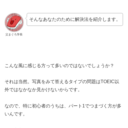
そんなあなたのために解決法を紹介します。
父まぐろ学長
こんな風に感じる方って多いのではないでしょうか？
それは当然。写真をみて答えるタイプの問題はTOEIC以
外ではなかなか見かけないからです。
なので、特に初心者のうちは、パート1でつまづく方が多
いんです。