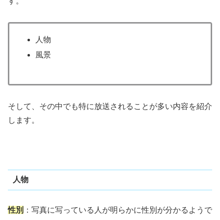
す。
人物
風景
そして、その中でも特に放送されることが多い内容を紹介
します。
人物
性別
：写真に写っている人が明らかに性別が分かるようで