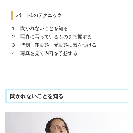
パート1のテクニック
１．聞かれないことを知る
２．写真に写っているものを把握する
３．時制・能動態・受動態に気をつける
４．写真を見て内容を予想する
聞かれないことを知る