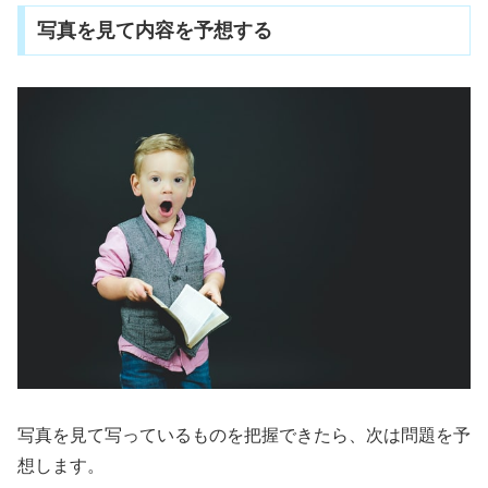
写真を見て内容を予想する
写真を見て写っているものを把握できたら、次は問題を予
想します。