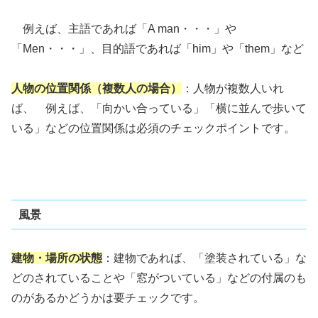
例えば、主語であれば「A man・・・」や
「Men・・・」、目的語であれば「him」や「them」など
人物の位置関係（複数人の場合）
：人物が複数人いれ
ば、 例えば、「向かい合っている」「横に並んで歩いて
いる」などの位置関係は必須のチェックポイントです。
風景
建物・場所の状態
：建物であれば、「塗装されている」な
どのされていることや「窓がついている」などの付属のも
のがあるかどうかは要チェックです。