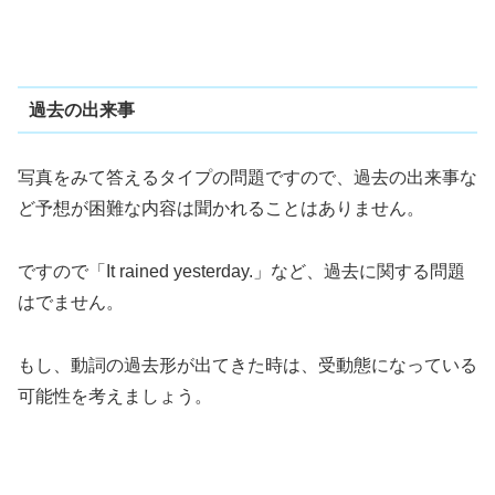
過去の出来事
写真をみて答えるタイプの問題ですので、過去の出来事な
ど予想が困難な内容は聞かれることはありません。
ですので「It rained yesterday.」など、過去に関する問題
はでません。
もし、動詞の過去形が出てきた時は、受動態になっている
可能性を考えましょう。