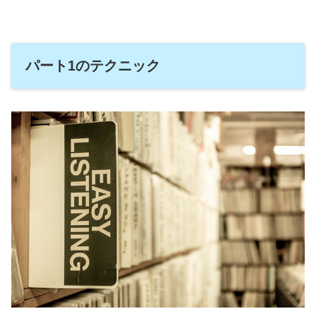
パート1のテクニック