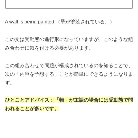
A wall is being painted.（壁が塗装されている。）
この文は受動態の進行形になっていますが、このような組
み合わせに気を付ける必要があります。
この組み合わせで問題が構成されているのを知ることで、
次の「内容を予想する」ことが簡単にできるようになりま
す。
ひとことアドバイス：「物」が主語の場合には受動態で問
われることが多いです。