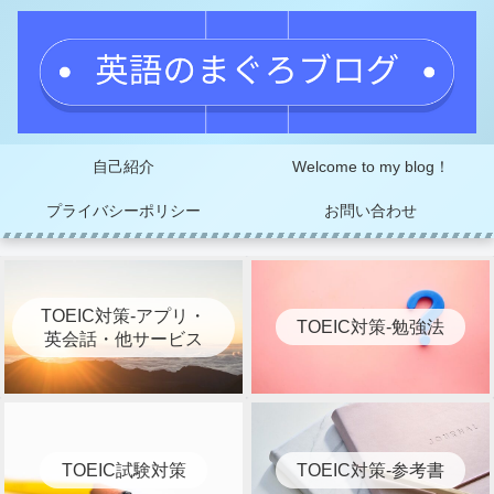
自己紹介
Welcome to my blog！
プライバシーポリシー
お問い合わせ
TOEIC対策-アプリ・
TOEIC対策-勉強法
英会話・他サービス
TOEIC試験対策
TOEIC対策-参考書