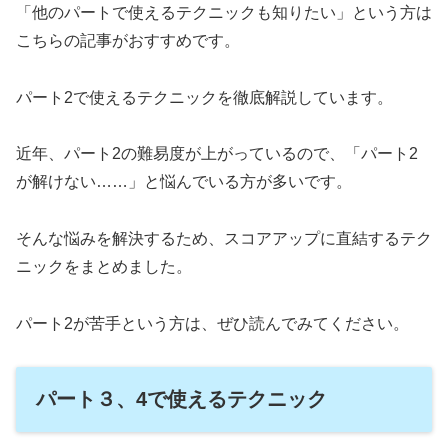
「他のパートで使えるテクニックも知りたい」という方は
こちらの記事がおすすめです。
パート2で使えるテクニックを徹底解説しています。
近年、パート2の難易度が上がっているので、「パート2
が解けない……」と悩んでいる方が多いです。
そんな悩みを解決するため、スコアアップに直結するテク
ニックをまとめました。
パート2が苦手という方は、ぜひ読んでみてください。
パート３、4で使えるテクニック