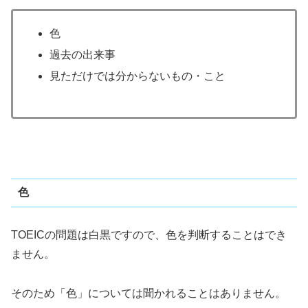
色
過去の出来事
見ただけでは分からないもの・こと
色
TOEICの問題は白黒ですので、色を判断することはでき
ません。
そのため「色」については聞かれることはありません。