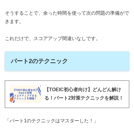
そうすることで、余った時間を使って次の問題の準備がで
きます。
これだけで、スコアアップ間違いなしです。
パート2のテクニック
【TOEIC初心者向け】どんどん解け
る！パート2対策テクニックを解説！
「パート1のテクニックはマスターした！」