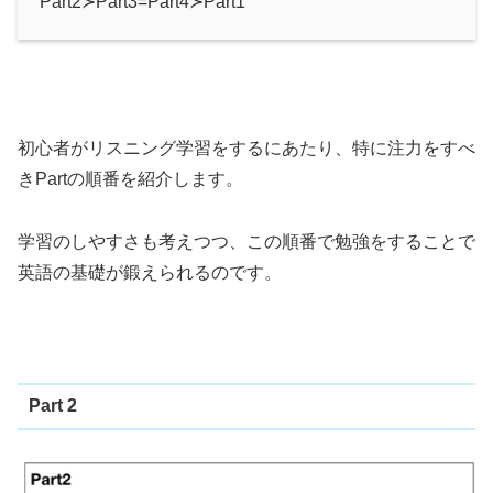
Part2≻Part3=Part4≻Part1
初心者がリスニング学習をするにあたり、特に注力をすべ
きPartの順番を紹介します。
学習のしやすさも考えつつ、この順番で勉強をすることで
英語の基礎が鍛えられるのです。
Part 2