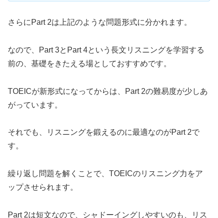
さらにPart 2は上記のような問題形式に分かれます。
なので、Part 3とPart 4という長文リスニングを学習する
前の、基礎をきたえる場としておすすめです。
TOEICが新形式になってからは、Part 2の難易度が少しあ
がっています。
それでも、リスニングを鍛えるのに最適なのがPart 2で
す。
繰り返し問題を解くことで、TOEICのリスニング力をア
ップさせられます。
Part 2は短文なので、シャドーイングしやすいのも、リス