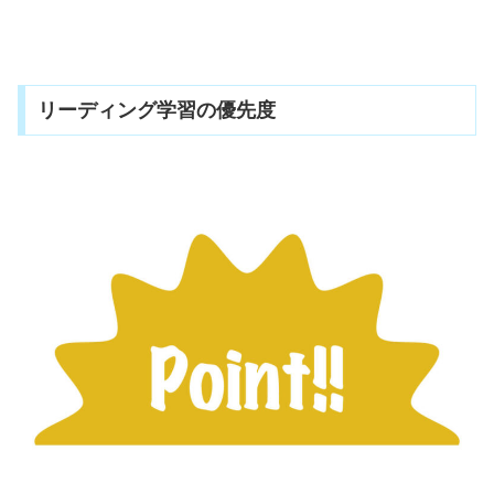
リーディング学習の優先度