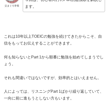
父まぐろ学長
ます。
これは10年以上TOEICの勉強を続けてきたからこそ、自
信をもってお伝えすることができます。
何も知らないとPart 1から順番に勉強を始めてしまうでし
ょう。
それも間違いではないですが、効率的とはいえません。
人によっては、リスニングPart 1ばかり繰り返していて、
一向に前に進もうとしない方もいます。