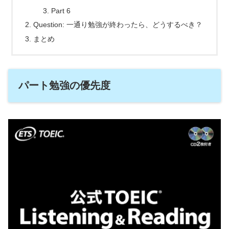
Part 6
Question: 一通り勉強が終わったら、どうするべき？
まとめ
パート勉強の優先度