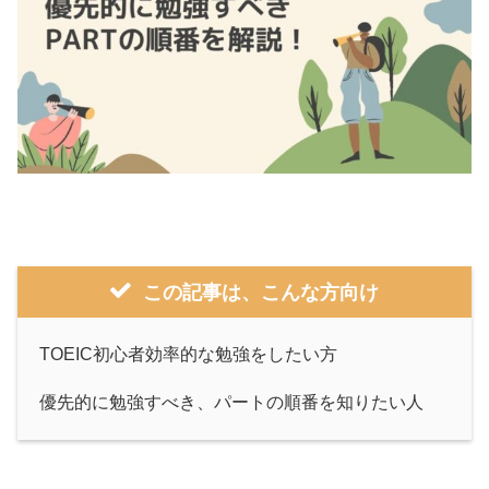
この記事は、こんな方向け
TOEIC初心者効率的な勉強をしたい方
優先的に勉強すべき、パートの順番を知りたい人