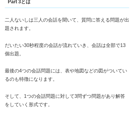
Part 3とは
二人ないしは三人の会話を聞いて、質問に答える問題が出
題されます。
だいたい30秒程度の会話が流れていき、会話は全部で13
個出題。
最後の4つの会話問題には、表や地図などの図がついてい
るのも特徴になります。
そして、1つの会話問題に対して3問ずつ問題があり解答
をしていく形式です。