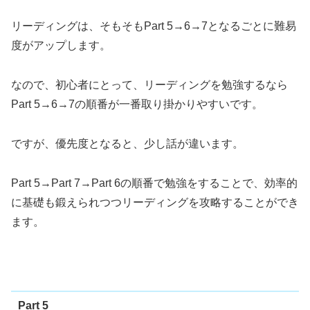
リーディングは、そもそもPart 5→6→7となるごとに難易
度がアップします。
なので、初心者にとって、リーディングを勉強するなら
Part 5→6→7の順番が一番取り掛かりやすいです。
ですが、優先度となると、少し話が違います。
Part 5→Part 7→Part 6の順番で勉強をすることで、効率的
に基礎も鍛えられつつリーディングを攻略することができ
ます。
Part 5