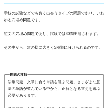
学校の試験などでも良く出会うタイプの問題であり、いわ
ゆる穴埋め問題です。
短文の穴埋め問題であり、試験では30問出題されます。
その中から、次の様に大きく5種類に分けられるのです。
問題の種類
語彙問題：文章に合う単語を選ぶ問題。さまざまな意
味の単語が並んでいる中から、正解となる答えを選ぶ
必要があります。