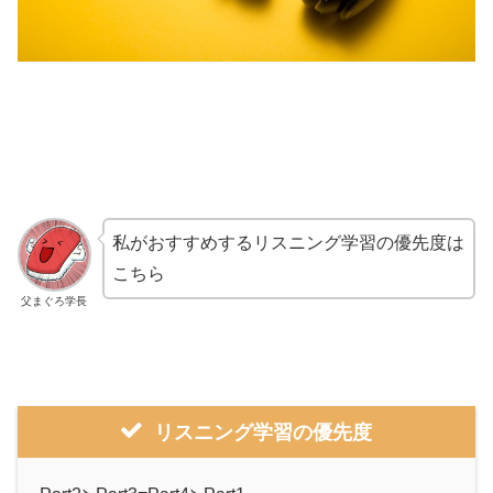
私がおすすめするリスニング学習の優先度は
こちら
父まぐろ学長
リスニング学習の優先度