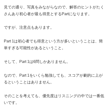
見ての通り、写真をみながらなので、解答のヒントがたく
さんあり初心者が最も得意とするPartになります。
ですが、注意点もあります。
Part 1は初心者でも得意という方が多いということは、簡
単すぎる可能性があるということ。
そして、Part 1は6問しかありません。
なので、Part 1をいくら勉強しても、スコアが劇的に上が
るということはありません。
そのことを考えても、優先度はリスニングの中では一番低
いです。