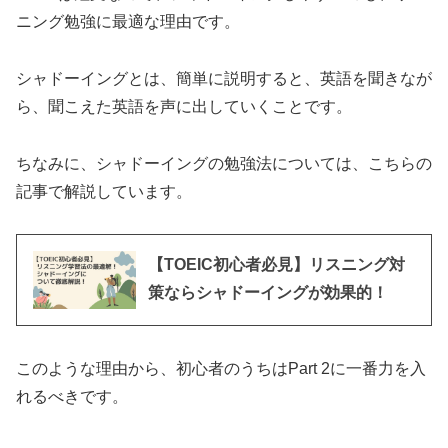
ニング勉強に最適な理由です。
シャドーイングとは、簡単に説明すると、英語を聞きなが
ら、聞こえた英語を声に出していくことです。
ちなみに、シャドーイングの勉強法については、こちらの
記事で解説しています。
【TOEIC初心者必見】リスニング対
策ならシャドーイングが効果的！
このような理由から、初心者のうちはPart 2に一番力を入
れるべきです。