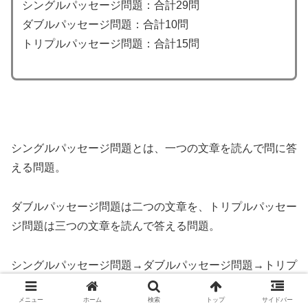
シングルパッセージ問題：合計29問
ダブルパッセージ問題：合計10問
トリプルパッセージ問題：合計15問
シングルパッセージ問題とは、一つの文章を読んで問に答
える問題。
ダブルパッセージ問題は二つの文章を、トリプルパッセー
ジ問題は三つの文章を読んで答える問題。
シングルパッセージ問題→ダブルパッセージ問題→トリプ
ルパッセージ問題の順に出題。
メニュー
ホーム
検索
トップ
サイドバー