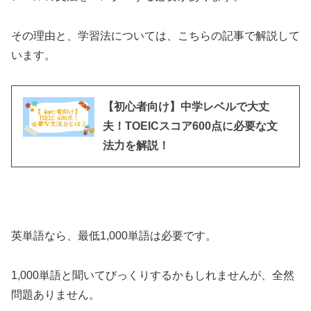
その理由と、学習法については、こちらの記事で解説して
います。
【初心者向け】中学レベルで大丈
夫！TOEICスコア600点に必要な文
法力を解説！
英単語なら、最低1,000単語は必要です。
1,000単語と聞いてびっくりするかもしれませんが、全然
問題ありません。