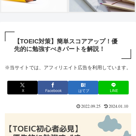
【TOEIC対策】簡単スコアアップ！優
先的に勉強すべきパートを解説！
※当サイトでは、アフィリエイト広告を利用しています。
X
Facebook
はてブ
LINE
2022.09.25
2024.01.10