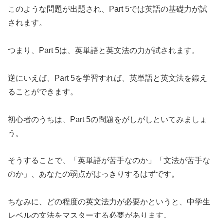
このような問題が出題され、Part 5では英語の基礎力が試
されます。
つまり、Part 5は、英単語と英文法の力が試されます。
逆にいえば、Part 5を学習すれば、英単語と英文法を鍛え
ることができます。
初心者のうちは、Part 5の問題をがしがしといてみましょ
う。
そうすることで、「英単語が苦手なのか」「文法が苦手な
のか」、あなたの弱点がはっきりするはずです。
ちなみに、どの程度の英文法力が必要かというと、中学生
レベルの文法をマスターする必要があります。