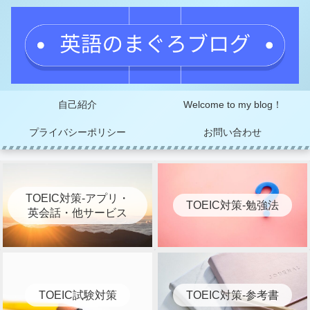
自己紹介
Welcome to my blog！
プライバシーポリシー
お問い合わせ
TOEIC対策-アプリ・
TOEIC対策-勉強法
英会話・他サービス
TOEIC試験対策
TOEIC対策-参考書