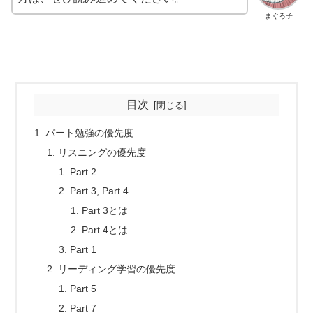
まぐろ子
目次
パート勉強の優先度
リスニングの優先度
Part 2
Part 3, Part 4
Part 3とは
Part 4とは
Part 1
リーディング学習の優先度
Part 5
Part 7