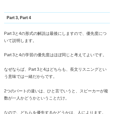
Part 3, Part 4
Part 3と4の形式の解説は最後にしますので、優先度につ
いて説明します。
Part 3と4の学習の優先度はほぼ同じと考えてよいです。
なぜならば、Part 3と4はどちらも、長文リスニングとい
う意味では一緒だからです。
2つのパートの違いは、ひと言でいうと、スピーカーが複
数が一人かどうかということだけ。
なので、どちらを優先するかどうかは、人によります。