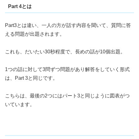
Part 4とは
Part3とは違い、一人の方が話す内容を聞いて、質問に答
える問題が出題されます。
これも、だいたい30秒程度で、長めの話が10個出題。
1つの話に対して3問ずつ問題があり解答をしていく形式
は、Part 3と同じです。
こちらは、最後の2つにはパート3と同じように図表がつ
いています。