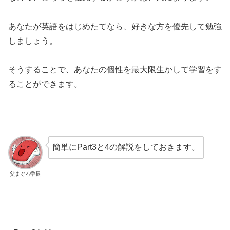
あなたが英語をはじめたてなら、好きな方を優先して勉強
しましょう。
そうすることで、あなたの個性を最大限生かして学習をす
ることができます。
簡単にPart3と4の解説をしておきます。
父まぐろ学長