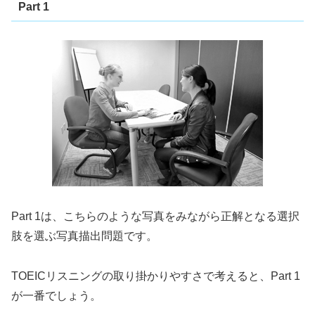
Part 1
Part 1は、こちらのような写真をみながら正解となる選択
肢を選ぶ写真描出問題です。
TOEICリスニングの取り掛かりやすさで考えると、Part 1
が一番でしょう。