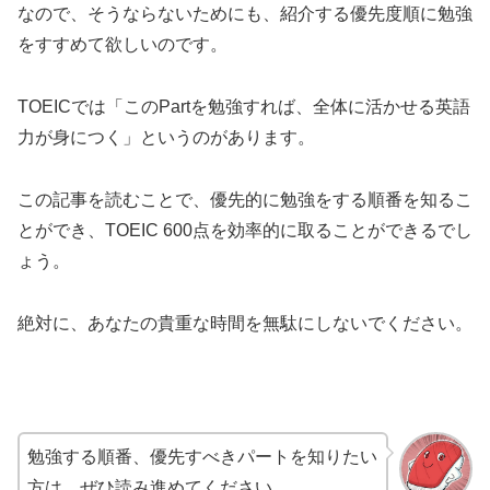
なので、そうならないためにも、紹介する優先度順に勉強
をすすめて欲しいのです。
TOEICでは「このPartを勉強すれば、全体に活かせる英語
力が身につく」というのがあります。
この記事を読むことで、優先的に勉強をする順番を知るこ
とができ、TOEIC 600点を効率的に取ることができるでし
ょう。
絶対に、あなたの貴重な時間を無駄にしないでください。
勉強する順番、優先すべきパートを知りたい
方は、ぜひ読み進めてください。