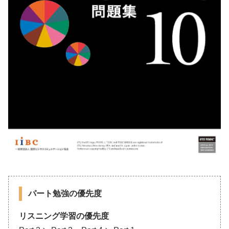
パート勉強の優先度
リスニング学習の優先度